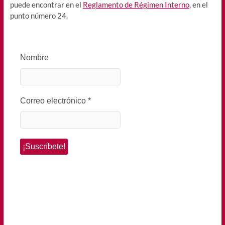
puede encontrar en el
Reglamento de Régimen Interno
, en el
punto número 24.
Nombre
Correo electrónico
*