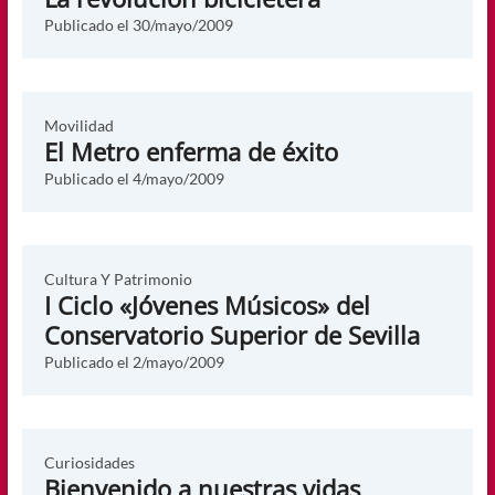
Publicado el
30/mayo/2009
Movilidad
El Metro enferma de éxito
Publicado el
4/mayo/2009
Cultura Y Patrimonio
I Ciclo «Jóvenes Músicos» del
Conservatorio Superior de Sevilla
Publicado el
2/mayo/2009
Curiosidades
Bienvenido a nuestras vidas