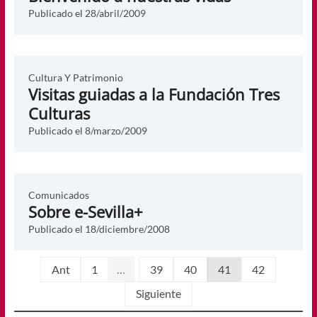
Publicado el
28/abril/2009
Cultura Y Patrimonio
Visitas guiadas a la Fundación Tres
Culturas
Publicado el
8/marzo/2009
Comunicados
Sobre e-Sevilla+
Publicado el
18/diciembre/2008
Ant
1
…
39
40
41
42
Siguiente