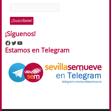
¡Síguenos!
Facebook
Twitter
YouTube
Estamos en Telegram