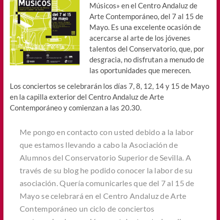
Músicos» en el Centro Andaluz de
Arte Contemporáneo, del 7 al 15 de
Mayo. Es una excelente ocasión de
acercarse al arte de los jóvenes
talentos del Conservatorio, que, por
desgracia, no disfrutan a menudo de
las oportunidades que merecen.
Los conciertos se celebrarán los días 7, 8, 12, 14 y 15 de Mayo
en la capilla exterior del Centro Andaluz de Arte
Contemporáneo y comienzan a las 20.30.
Me pongo en contacto con usted debido a la labor
que estamos llevando a cabo la Asociación de
Alumnos del Conservatorio Superior de Sevilla. A
través de su blog he podido conocer la labor de su
asociación. Quería comunicarles que del 7 al 15 de
Mayo se celebrará en el Centro Andaluz de Arte
Contemporáneo un ciclo de conciertos