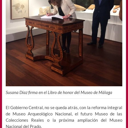
Susana Díaz firma en el Libro de honor del Museo de Málaga
El Gobierno Central, no se queda atrás, con la reforma integral
de Museo Arqueológico Nacional, el futuro Museo de las
Colecciones Reales o la próxima ampliación del Museo
Nacional del Prado.