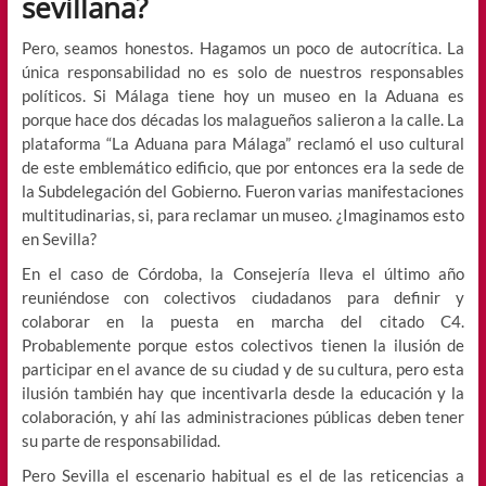
sevillana?
Pero, seamos honestos. Hagamos un poco de autocrítica. La
única responsabilidad no es solo de nuestros responsables
políticos. Si Málaga tiene hoy un museo en la Aduana es
porque hace dos décadas los malagueños salieron a la calle. La
plataforma “La Aduana para Málaga” reclamó el uso cultural
de este emblemático edificio, que por entonces era la sede de
la Subdelegación del Gobierno. Fueron varias manifestaciones
multitudinarias, si, para reclamar un museo. ¿Imaginamos esto
en Sevilla?
En el caso de Córdoba, la Consejería lleva el último año
reuniéndose con colectivos ciudadanos para definir y
colaborar en la puesta en marcha del citado C4.
Probablemente porque estos colectivos tienen la ilusión de
participar en el avance de su ciudad y de su cultura, pero esta
ilusión también hay que incentivarla desde la educación y la
colaboración, y ahí las administraciones públicas deben tener
su parte de responsabilidad.
Pero Sevilla el escenario habitual es el de las reticencias a