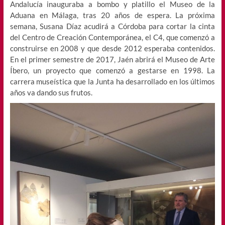
Andalucía inauguraba a bombo y platillo el Museo de la
Aduana en Málaga, tras 20 años de espera. La próxima
semana, Susana Díaz acudirá a Córdoba para cortar la cinta
del Centro de Creación Contemporánea, el C4, que comenzó a
construirse en 2008 y que desde 2012 esperaba contenidos.
En el primer semestre de 2017, Jaén abrirá el Museo de Arte
Íbero, un proyecto que comenzó a gestarse en 1998. La
carrera museística que la Junta ha desarrollado en los últimos
años va dando sus frutos.