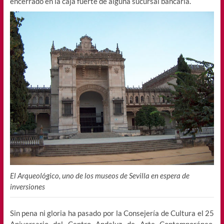
encerrado en la caja fuerte de alguna sucursal bancaria.
El Arqueológico, uno de los museos de Sevilla en espera de
inversiones
Sin pena ni gloria ha pasado por la Consejería de Cultura el 25