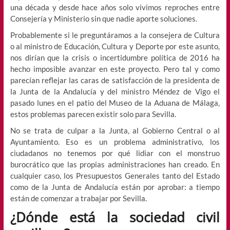
una década y desde hace años solo vivimos reproches entre
Consejería y Ministerio sin que nadie aporte soluciones.
Probablemente si le preguntáramos a la consejera de Cultura
o al ministro de Educación, Cultura y Deporte por este asunto,
nos dirían que la crisis o incertidumbre política de 2016 ha
hecho imposible avanzar en este proyecto. Pero tal y como
parecían reflejar las caras de satisfacción de la presidenta de
la Junta de la Andalucía y del ministro Méndez de Vigo el
pasado lunes en el patio del Museo de la Aduana de Málaga,
estos problemas parecen existir solo para Sevilla.
No se trata de culpar a la Junta, al Gobierno Central o al
Ayuntamiento. Eso es un problema administrativo, los
ciudadanos no tenemos por qué lidiar con el monstruo
burocrático que las propias administraciones han creado. En
cualquier caso, los Presupuestos Generales tanto del Estado
como de la Junta de Andalucía están por aprobar: a tiempo
están de comenzar a trabajar por Sevilla.
¿Dónde está la sociedad civil