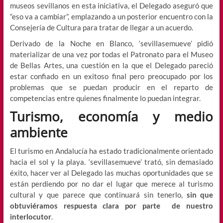
museos sevillanos en esta iniciativa, el Delegado aseguró que
“eso va a cambiar”, emplazando a un posterior encuentro con la
Consejería de Cultura para tratar de llegar a un acuerdo.
Derivado de la Noche en Blanco, ‘sevillasemueve’ pidió
materializar de una vez por todas el Patronato para el Museo
de Bellas Artes, una cuestión en la que el Delegado pareció
estar confiado en un exitoso final pero preocupado por los
problemas que se puedan producir en el reparto de
competencias entre quienes finalmente lo puedan integrar.
Turismo, economía y medio
ambiente
El turismo en Andalucía ha estado tradicionalmente orientado
hacia el sol y la playa. ‘sevillasemueve’ trató, sin demasiado
éxito, hacer ver al Delegado las muchas oportunidades que se
están perdiendo por no dar el lugar que merece al turismo
cultural y que parece que continuará sin tenerlo,
sin que
obtuviéramos respuesta clara por parte de nuestro
interlocutor
.