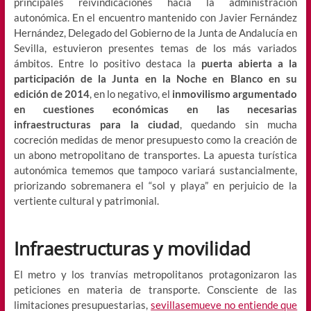
principales reivindicaciones hacia la administración
autonómica. En el encuentro mantenido con Javier Fernández
Hernández, Delegado del Gobierno de la Junta de Andalucía en
Sevilla, estuvieron presentes temas de los más variados
ámbitos. Entre lo positivo destaca la
puerta abierta a la
participación de la Junta en la Noche en Blanco en su
edición de 2014
, en lo negativo, el
inmovilismo
argumentado
en cuestiones económicas
en las necesarias
infraestructuras para la ciudad
, quedando sin mucha
cocreción medidas de menor presupuesto como la creación de
un abono metropolitano de transportes. La apuesta turística
autonómica tememos que tampoco variará sustancialmente,
priorizando sobremanera el “sol y playa” en perjuicio de la
vertiente cultural y patrimonial.
Infraestructuras y movilidad
El metro y los tranvías metropolitanos protagonizaron las
peticiones en materia de transporte. Consciente de las
limitaciones presupuestarias,
sevillasemueve no entiende que