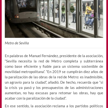
Metro de Sevilla
En palabras de Manuel Fernández, presidente de la asociación,
“Sevilla necesita la red de Metro completa y subterránea
como base eficiente y fiable para un sistema sostenible de
movilidad metropolitana”. “En 2019 se cumplirán diez años de
la paralización de las obras de la red de Metro: es inadmisible,
un agravio para la ciudad”, añadió. De hecho, recuerda que “si
la crisis ya pasó y los presupuestos de las administraciones
aumentan, no hay excusas para retomar las obras, hay que
acabar con la paralización de la ciudad”.
En ese sentido, la asociación reclama a los partidos políticos