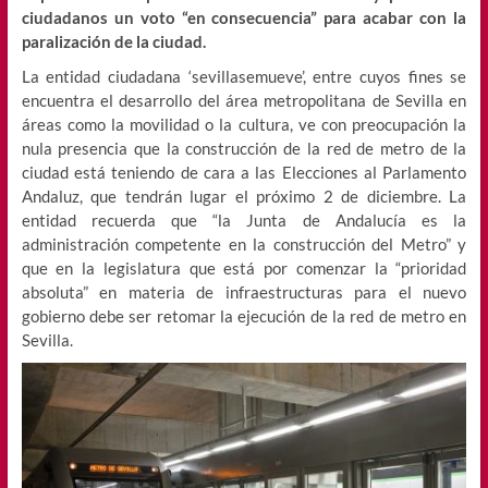
ciudadanos un voto “en consecuencia” para acabar con la
paralización de la ciudad.
La entidad ciudadana ‘sevillasemueve’, entre cuyos fines se
encuentra el desarrollo del área metropolitana de Sevilla en
áreas como la movilidad o la cultura, ve con preocupación la
nula presencia que la construcción de la red de metro de la
ciudad está teniendo de cara a las Elecciones al Parlamento
Andaluz, que tendrán lugar el próximo 2 de diciembre. La
entidad recuerda que “la Junta de Andalucía es la
administración competente en la construcción del Metro” y
que en la legislatura que está por comenzar la “prioridad
absoluta” en materia de infraestructuras para el nuevo
gobierno debe ser retomar la ejecución de la red de metro en
Sevilla.